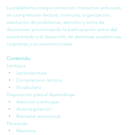
La plataforma integra contenido interactivo enfocado 
en comprensión lectora, memoria, organización, 
resolución de problemas, atención y toma de 
decisiones, promoviendo la participación activa del 
estudiantado y el desarrollo de destrezas académicas, 
cognitivas y socioemocionales.
Contenido:
Lectopía
Lectoescritura
Comprensión lectora
Vocabulario
Disposición para el Aprendizaje
Atención y enfoque
Autorregulación
Bienestar emocional
Pensando
Memoria