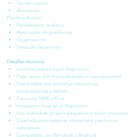
Secuenciación
Asociación
Planifica Acción
Pensamiento analítico
Resolución de problemas
Organización
Toma de decisiones
Detalles técnicos:
Licencia perpetua por dispositivo
Pago único (sin mensualidades ni suscripciones)
Compatible con pantallas interactivas, 
computadoras y tablets
Funciona 100% offline
Instalación local en el dispositivo
Uso individual, grupos pequeños o salón completo
Diseñada para sistemas interactivos y entornos 
educativos
Compatible con Windows y Android