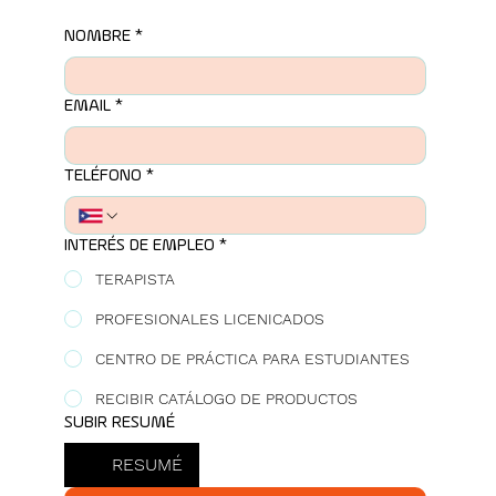
NOMBRE
*
EMAIL
*
TELÉFONO
*
INTERÉS DE EMPLEO
*
TERAPISTA
PROFESIONALES LICENICADOS
CENTRO DE PRÁCTICA PARA ESTUDIANTES
RECIBIR CATÁLOGO DE PRODUCTOS
SUBIR RESUMÉ
RESUMÉ