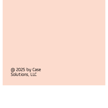
@ 2025 by Case
Solutions, LLC