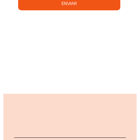
ENVIAR