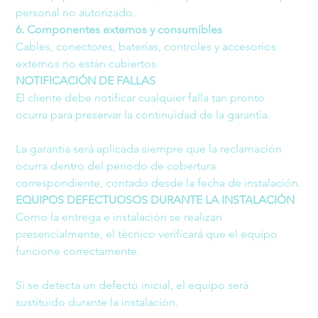
personal no autorizado.
6. Componentes externos y consumibles
Cables, conectores, baterías, controles y accesorios 
externos no están cubiertos.
NOTIFICACIÓN DE FALLAS
El cliente debe notificar cualquier falla tan pronto 
ocurra para preservar la continuidad de la garantía.
La garantía será aplicada siempre que la reclamación 
ocurra dentro del periodo de cobertura 
correspondiente, contado desde la fecha de instalación.
EQUIPOS DEFECTUOSOS DURANTE LA INSTALACIÓN
Como la entrega e instalación se realizan 
presencialmente, el técnico verificará que el equipo 
funcione correctamente.
Si se detecta un defecto inicial, el equipo será 
sustituido durante la instalación.