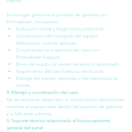
cliente.
En su lugar, gestiona el proceso de garantía con 
Promethean, incluyendo:
Evaluación inicial y diagnóstico preliminar.
Coordinación del recogido del equipo 
defectuoso, cuando aplique.
Documentación y apertura del caso con 
Promethean Support.
Envío del equipo al centro de servicio autorizado.
Seguimiento del caso hasta su resolución.
Entrega del equipo reparado o del reemplazo al 
cliente.
4. Manejo y coordinación del caso
No se realizarán cargos por la coordinación del proceso 
mientras el equipo esté dentro del periodo de garantía 
y la falla esté cubierta.
5. Soporte técnico relacionado al funcionamiento 
general del panel