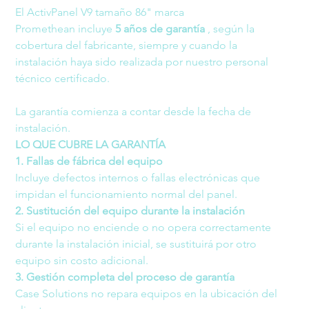
El ActivPanel V9 tamaño 86" marca 
Promethean incluye 
5 años de garantía 
, según la 
cobertura del fabricante, siempre y cuando la 
instalación haya sido realizada por nuestro personal 
técnico certificado.
La garantía comienza a contar desde la fecha de 
instalación.
LO QUE CUBRE LA GARANTÍA
1. Fallas de fábrica del equipo
Incluye defectos internos o fallas electrónicas que 
impidan el funcionamiento normal del panel.
2. Sustitución del equipo durante la instalación
Si el equipo no enciende o no opera correctamente 
durante la instalación inicial, se sustituirá por otro 
equipo sin costo adicional.
3. Gestión completa del proceso de garantía
Case Solutions no repara equipos en la ubicación del 