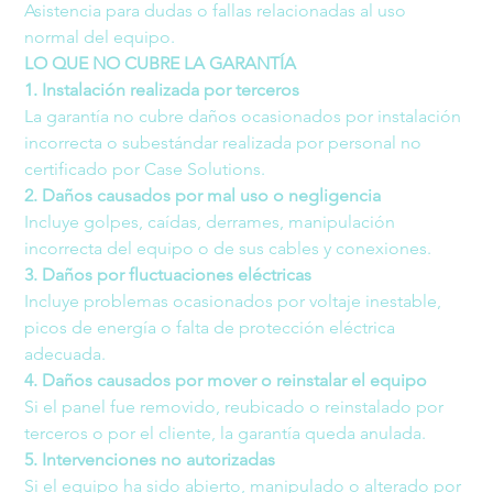
Asistencia para dudas o fallas relacionadas al uso 
normal del equipo.
LO QUE NO CUBRE LA GARANTÍA
1. Instalación realizada por terceros
La garantía no cubre daños ocasionados por instalación 
incorrecta o subestándar realizada por personal no 
certificado por Case Solutions.
2. Daños causados por mal uso o negligencia
Incluye golpes, caídas, derrames, manipulación 
incorrecta del equipo o de sus cables y conexiones.
3. Daños por fluctuaciones eléctricas
Incluye problemas ocasionados por voltaje inestable, 
picos de energía o falta de protección eléctrica 
adecuada.
4. Daños causados por mover o reinstalar el equipo
Si el panel fue removido, reubicado o reinstalado por 
terceros o por el cliente, la garantía queda anulada.
5. Intervenciones no autorizadas
Si el equipo ha sido abierto, manipulado o alterado por 